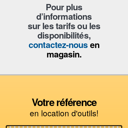
Pour plus
d’informations
sur les tarifs ou les
disponibilités,
contactez-nous
en
magasin.
Votre référence
en location d'outils!