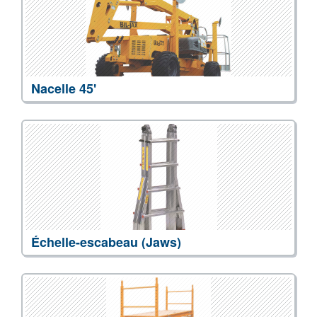
Nacelle 45'
Échelle-escabeau (Jaws)