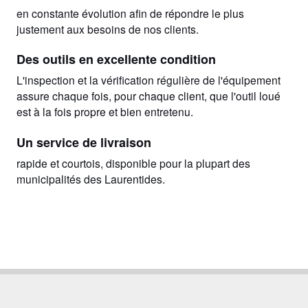
en constante évolution afin de répondre le plus
justement aux besoins de nos clients.
Des outils en excellente condition
L'inspection et la vérification régulière de l'équipement
assure chaque fois, pour chaque client, que l'outil loué
est à la fois propre et bien entretenu.
Un service de livraison
rapide et courtois, disponible pour la plupart des
municipalités des Laurentides.