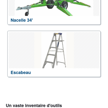
Nacelle 34'
Escabeau
Un vaste inventaire d'outils