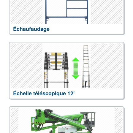
Échaufaudage
Échelle téléscopique 12'