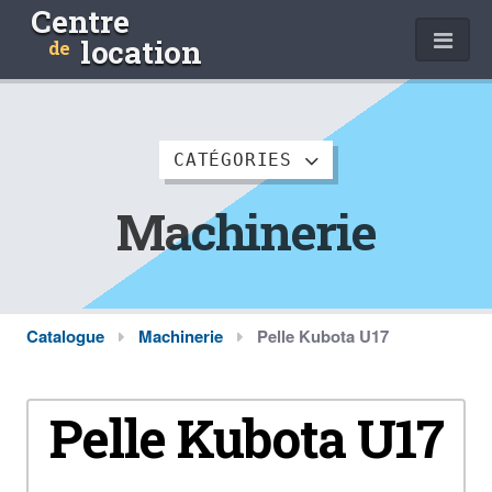
Centre
location
de
CATÉGORIES
Machinerie
Catalogue
Machinerie
Pelle Kubota U17
Pelle Kubota U17